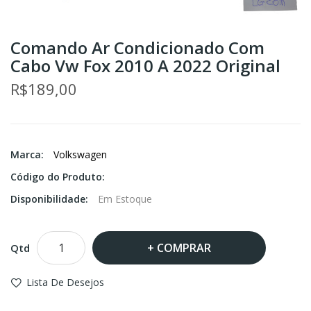
Comando Ar Condicionado Com
Cabo Vw Fox 2010 A 2022 Original
R$189,00
Marca:
Volkswagen
Código do Produto:
Disponibilidade:
Em Estoque
COMPRAR
Qtd
Lista De Desejos