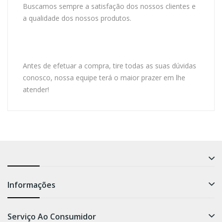
Buscamos sempre a satisfação dos nossos clientes e
a qualidade dos nossos produtos.
Antes de efetuar a compra, tire todas as suas dúvidas
conosco, nossa equipe terá o maior prazer em lhe
atender!
Informações
Serviço Ao Consumidor