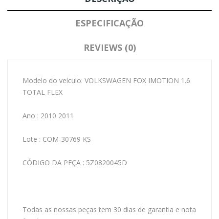
ESPECIFICAÇÃO
REVIEWS (0)
Modelo do veículo: VOLKSWAGEN FOX IMOTION 1.6
TOTAL FLEX
Ano : 2010 2011
Lote : COM-30769 KS
CÓDIGO DA PEÇA : 5Z0820045D
Todas as nossas peças tem 30 dias de garantia e nota