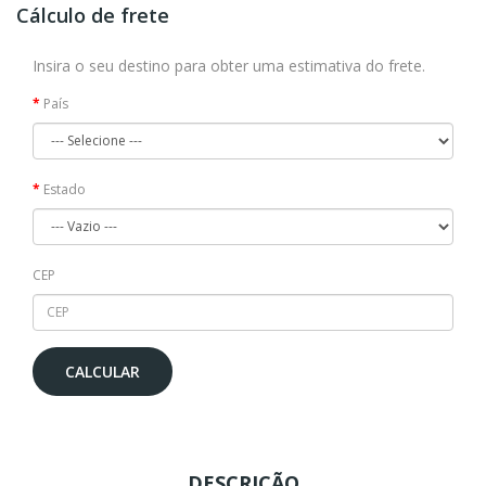
Cálculo de frete
Insira o seu destino para obter uma estimativa do frete.
País
Estado
CEP
CALCULAR
DESCRIÇÃO