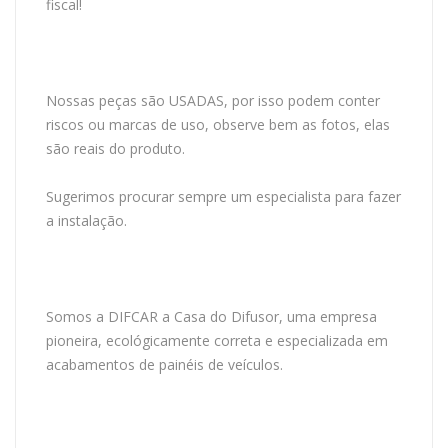
fiscal!
Nossas peças são USADAS, por isso podem conter
riscos ou marcas de uso, observe bem as fotos, elas
são reais do produto.
Sugerimos procurar sempre um especialista para fazer
a instalação.
Somos a DIFCAR a Casa do Difusor, uma empresa
pioneira, ecológicamente correta e especializada em
acabamentos de painéis de veículos.