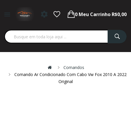
0
Meu Carrinho
R$0,00
Comandos
Comando Ar Condicionado Com Cabo Vw Fox 2010 A 2022
Original