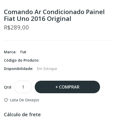
Comando Ar Condicionado Painel
Fiat Uno 2016 Original
R$289,00
Marca:
Fiat
Código do Produto:
Disponibilidade:
Em Estoque
COMPRAR
Qtd
Lista De Desejos
Cálculo de frete