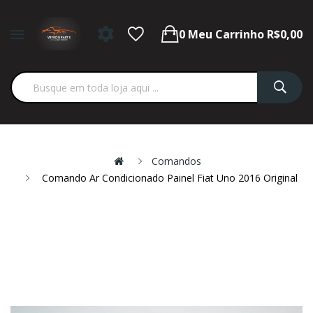
0
Meu Carrinho
R$0,00
Comandos
Comando Ar Condicionado Painel Fiat Uno 2016 Original