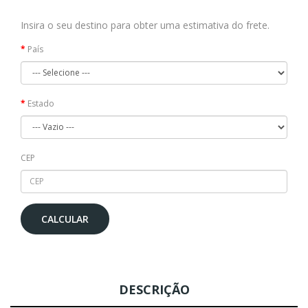
Insira o seu destino para obter uma estimativa do frete.
País
Estado
CEP
CALCULAR
DESCRIÇÃO