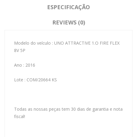
ESPECIFICAÇÃO
REVIEWS (0)
Modelo do veículo : UNO ATTRACTIVE 1.O FIRE FLEX
8V 5P
Ano : 2016
Lote : COM/20664 KS
Todas as nossas peças tem 30 dias de garantia e nota
fiscal!