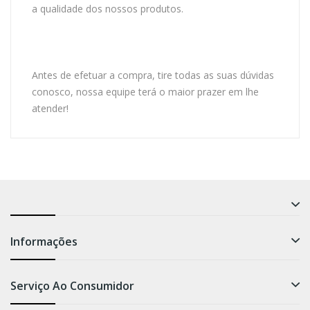
a qualidade dos nossos produtos.
Antes de efetuar a compra, tire todas as suas dúvidas
conosco, nossa equipe terá o maior prazer em lhe
atender!
Informações
Serviço Ao Consumidor