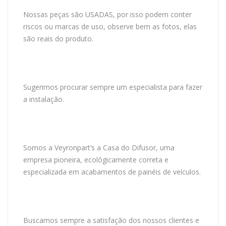
Nossas peças são USADAS, por isso podem conter
riscos ou marcas de uso, observe bem as fotos, elas
são reais do produto.
Sugerimos procurar sempre um especialista para fazer
a instalação.
Somos a Veyronpart’s a Casa do Difusor, uma
empresa pioneira, ecológicamente correta e
especializada em acabamentos de painéis de veículos.
Buscamos sempre a satisfação dos nossos clientes e