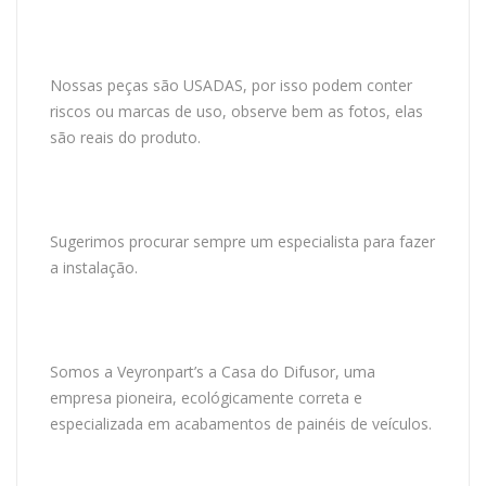
Nossas peças são USADAS, por isso podem conter
riscos ou marcas de uso, observe bem as fotos, elas
são reais do produto.
Sugerimos procurar sempre um especialista para fazer
a instalação.
Somos a Veyronpart’s a Casa do Difusor, uma
empresa pioneira, ecológicamente correta e
especializada em acabamentos de painéis de veículos.