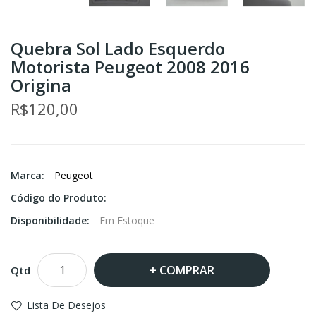
Quebra Sol Lado Esquerdo
Motorista Peugeot 2008 2016
Origina
R$120,00
Marca:
Peugeot
Código do Produto:
Disponibilidade:
Em Estoque
COMPRAR
Qtd
Lista De Desejos