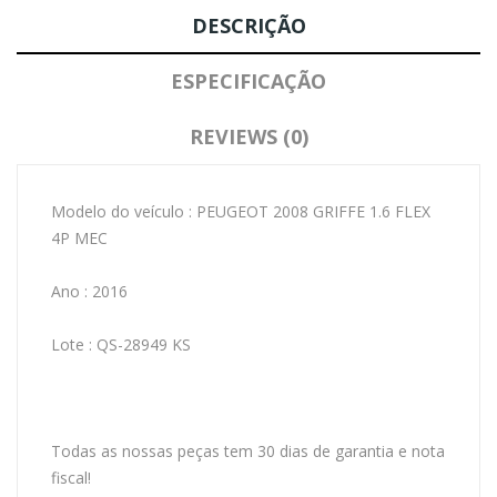
DESCRIÇÃO
ESPECIFICAÇÃO
REVIEWS (0)
Modelo do veículo : PEUGEOT 2008 GRIFFE 1.6 FLEX
4P MEC
Ano : 2016
Lote : QS-28949 KS
Todas as nossas peças tem 30 dias de garantia e nota
fiscal!