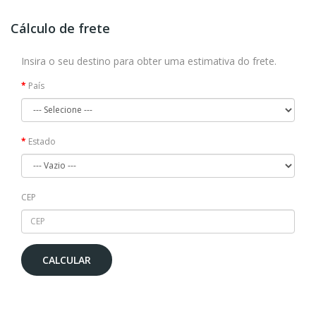
Cálculo de frete
Insira o seu destino para obter uma estimativa do frete.
País
Estado
CEP
CALCULAR