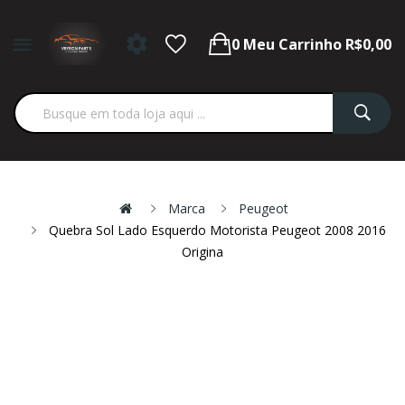
0
Meu Carrinho
R$0,00
Marca
Peugeot
Quebra Sol Lado Esquerdo Motorista Peugeot 2008 2016
Origina