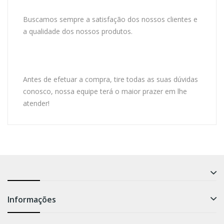
Buscamos sempre a satisfação dos nossos clientes e
a qualidade dos nossos produtos.
Antes de efetuar a compra, tire todas as suas dúvidas
conosco, nossa equipe terá o maior prazer em lhe
atender!
Informações