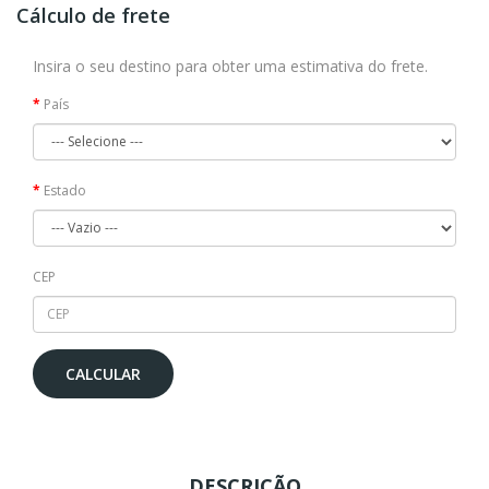
Cálculo de frete
Insira o seu destino para obter uma estimativa do frete.
País
Estado
CEP
CALCULAR
DESCRIÇÃO