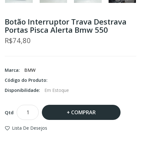
Botão Interruptor Trava Destrava
Portas Pisca Alerta Bmw 550
R$74,80
Marca:
BMW
Código do Produto:
Disponibilidade:
Em Estoque
COMPRAR
Qtd
Lista De Desejos