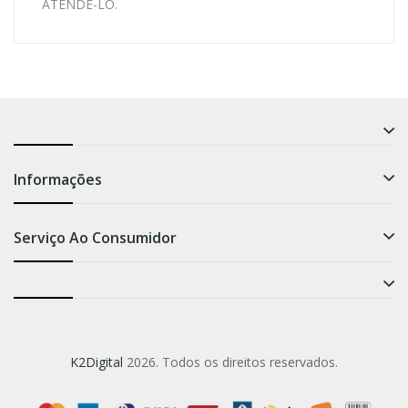
ATENDÊ-LO.
Informações
Serviço Ao Consumidor
K2Digital
2026.
Todos os direitos reservados.