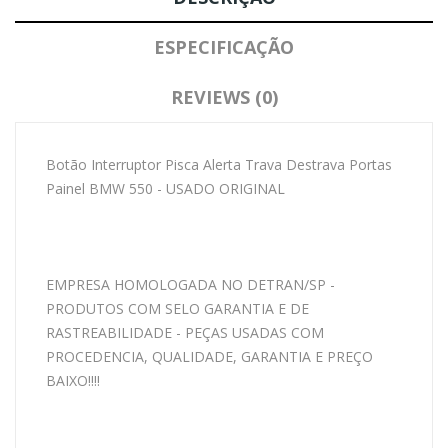
ESPECIFICAÇÃO
REVIEWS (0)
Botão Interruptor Pisca Alerta Trava Destrava Portas
Painel BMW 550 - USADO ORIGINAL
EMPRESA HOMOLOGADA NO DETRAN/SP -
PRODUTOS COM SELO GARANTIA E DE
RASTREABILIDADE - PEÇAS USADAS COM
PROCEDENCIA, QUALIDADE, GARANTIA E PREÇO
BAIXO!!!!