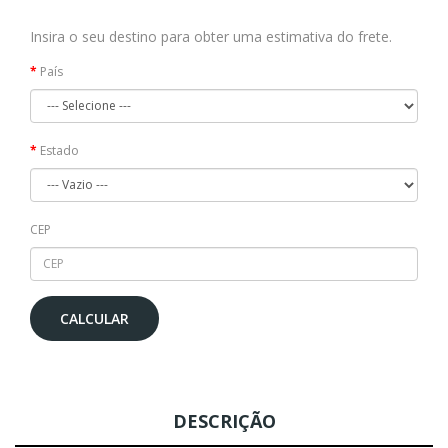
Insira o seu destino para obter uma estimativa do frete.
País
Estado
CEP
CALCULAR
DESCRIÇÃO