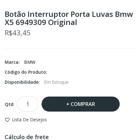
Botão Interruptor Porta Luvas Bmw
X5 6949309 Original
R$43,45
Marca:
BMW
Código do Produto:
Disponibilidade:
Em Estoque
COMPRAR
Qtd
Lista De Desejos
Cálculo de frete