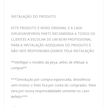
INSTALAÇÃO DO PRODUTO:
ESTE PRODUTO E NOVO ORIGINAL E A CASA
DIFUSOR/VEYRON PARTS RECOMENDA A TODOS OS
CLIENTES A ESCOLHA DE UM BOM PROFISSIONAL
PARA A INSTALAÇÃO ADEQUADA DO PRODUTO E
NÃO NOS RESPONSABILIZAMOS PELA INSTALAÇÃO.
**Verifique o modelo da peça, antes de efetuar a
compra**
***Devolução por compra equivocada, desistência
sem motivo o frete fica por conta do comprador, frete
sera por nossa responsabilidade somente no caso
defeito***