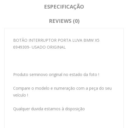
ESPECIFICAÇÃO
REVIEWS (0)
BOTÃO INTERRUPTOR PORTA LUVA BMW X5
6949309- USADO ORIGINAL
Produto seminovo original no estado da foto !
Compare o modelo e numeração com a peça do seu
veículo !
Qualquer duvida estamos à disposição