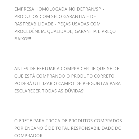
EMPRESA HOMOLOGADA NO DETRAN/SP -
PRODUTOS COM SELO GARANTIA E DE
RASTREABILIDADE - PEÇAS USADAS COM
PROCEDÊNCIA, QUALIDADE, GARANTIA E PREÇO
BAIXO!!!!
ANTES DE EFETUAR A COMPRA CERTIFIQUE-SE DE
QUE ESTÁ COMPRANDO O PRODUTO CORRETO,
PODERÁ UTILIZAR O CAMPO DE PERGUNTAS PARA
ESCLARECER TODAS AS DÚVIDAS!
O FRETE PARA TROCA DE PRODUTOS COMPRADOS
POR ENGANO É DE TOTAL RESPONSABILIDADE DO
COMPRADOR.