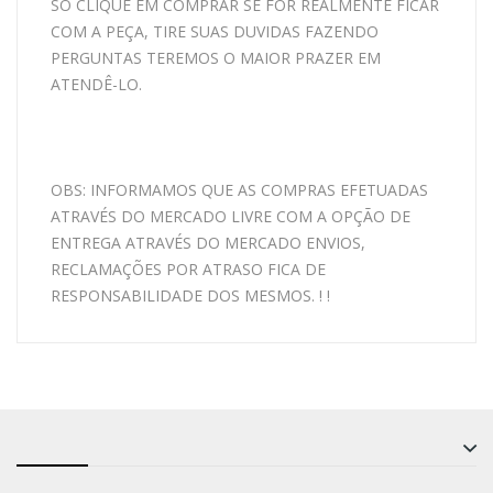
SÓ CLIQUE EM COMPRAR SE FOR REALMENTE FICAR
COM A PEÇA, TIRE SUAS DUVIDAS FAZENDO
PERGUNTAS TEREMOS O MAIOR PRAZER EM
ATENDÊ-LO.
OBS: INFORMAMOS QUE AS COMPRAS EFETUADAS
ATRAVÉS DO MERCADO LIVRE COM A OPÇÃO DE
ENTREGA ATRAVÉS DO MERCADO ENVIOS,
RECLAMAÇÕES POR ATRASO FICA DE
RESPONSABILIDADE DOS MESMOS. ! !