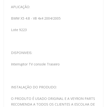
APLICAÇÃO:
BMW X5 4.8 - V8 4x4 2004/2005
Lote 9223
DISPONIVEIS:
Interruptor TV console Traseiro
INSTALAÇÃO DO PRODUDO:
O PRODUTO É USADO ORIGINAL E A VEYRON PARTS
RECOMENDA A TODOS OS CLIENTES A ESCOLHA DE