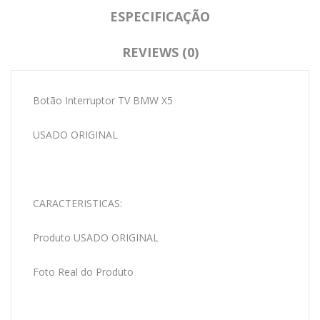
ESPECIFICAÇÃO
REVIEWS (0)
Botão Interruptor TV BMW X5
USADO ORIGINAL
CARACTERISTICAS:
Produto USADO ORIGINAL
Foto Real do Produto