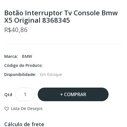
Botão Interruptor Tv Console Bmw
X5 Original 8368345
R$40,86
Marca:
BMW
Código do Produto:
Disponibilidade:
Em Estoque
COMPRAR
Qtd
Lista De Desejos
Cálculo de frete