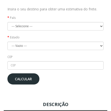
Insira o seu destino para obter uma estimativa do frete.
País
Estado
CEP
CALCULAR
DESCRIÇÃO