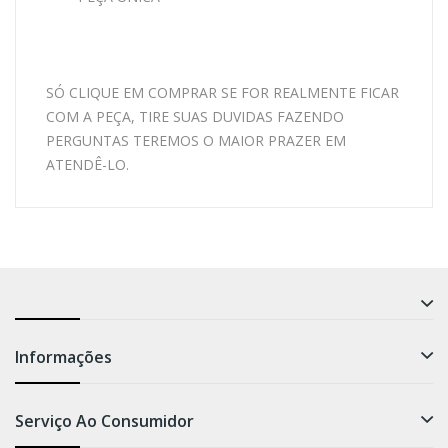
SÓ CLIQUE EM COMPRAR SE FOR REALMENTE FICAR
COM A PEÇA, TIRE SUAS DUVIDAS FAZENDO
PERGUNTAS TEREMOS O MAIOR PRAZER EM
ATENDÊ-LO.
Informações
Serviço Ao Consumidor