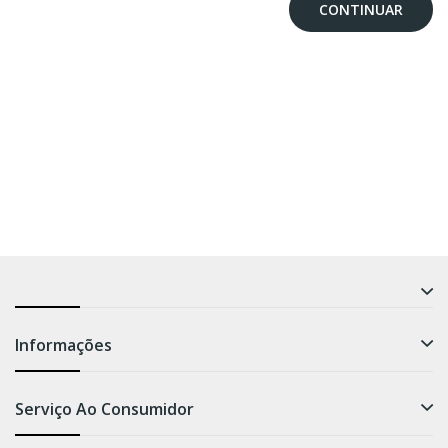
CONTINUAR
Informações
Serviço Ao Consumidor