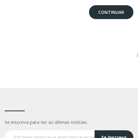
CONTINUAR
Se inscreva para ter as últimas notícias.
Se Inscreva