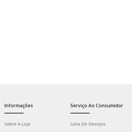
Informações
Serviço Ao Consumidor
Sobre A Loja
Lista De Desejos