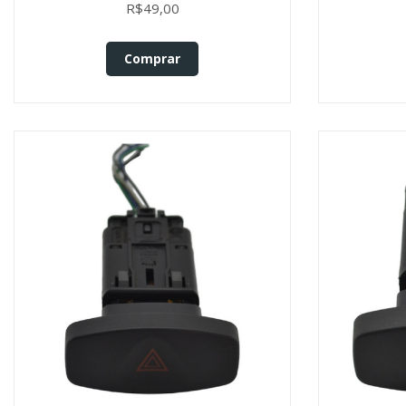
Origin
R$49,00
Comprar