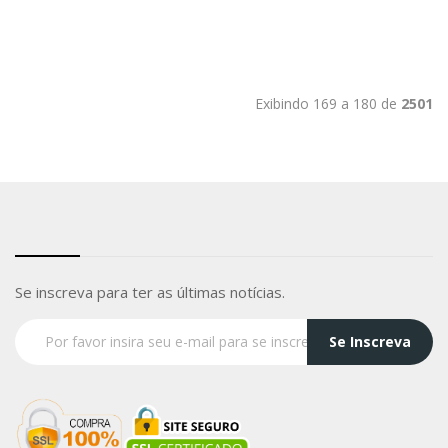
Exibindo 169 a 180 de
2501
Se inscreva para ter as últimas notícias.
Se Inscreva