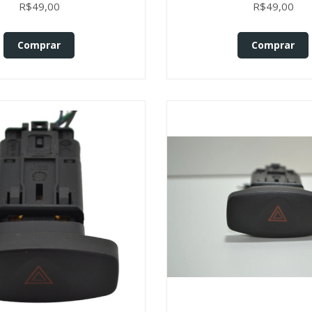
Orig
R$49,00
R$49,00
Comprar
Comprar