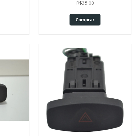
R$35,00
Comprar